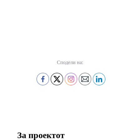
Сподели на:
За проектот